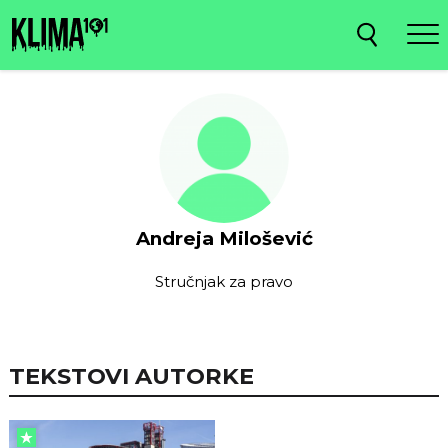
Andreja Milošević
Stručnjak za pravo
TEKSTOVI AUTORKE