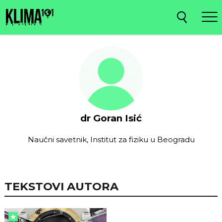
dr Goran Isić
Naučni savetnik, Institut za fiziku u Beogradu
TEKSTOVI AUTORA