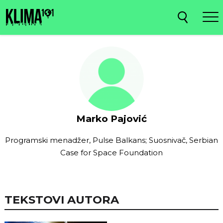
Marko Pajović
Programski menadžer, Pulse Balkans; Suosnivač, Serbian
Case for Space Foundation
TEKSTOVI AUTORA