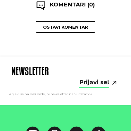
KOMENTARI (0)
OSTAVI KOMENTAR
NEWSLETTER
Prijavi se!
Prijavi se na naš nedeljni newsletter na Substack-u