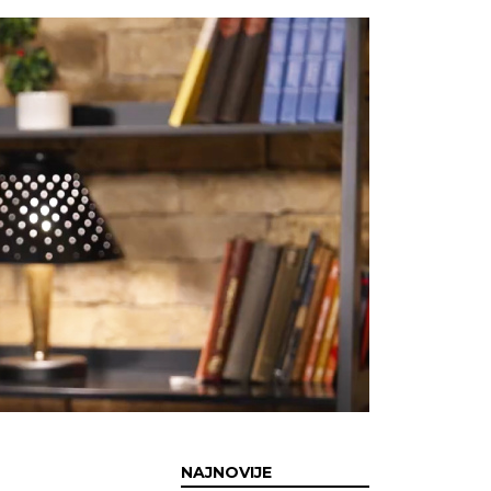
NAJNOVIJE