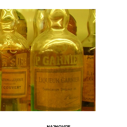
NAJNOVIJE