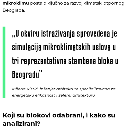
mikroklimu
postalo ključno za razvoj klimatski otpornog
Beograda.
„U okviru istraživanja sprovedena je
simulacija mikroklimatskih uslova u
tri reprezentativna stambena bloka u
Beogradu”
Milena Ristić, inženjer arhitekture specijalizovana za
energetsku efikasnost i zelenu arhitekturu
Koji su blokovi odabrani, i kako su
analizirani?