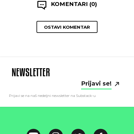
KOMENTARI (0)
OSTAVI KOMENTAR
NEWSLETTER
Prijavi se!
Prijavi se na naš nedeljni newsletter na Substack-u