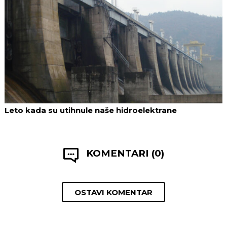
Leto kada su utihnule naše hidroelektrane
KOMENTARI (0)
OSTAVI KOMENTAR