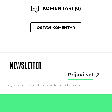
KOMENTARI (0)
OSTAVI KOMENTAR
NEWSLETTER
Prijavi se!
Prijavi se na naš nedeljni newsletter na Substack-u