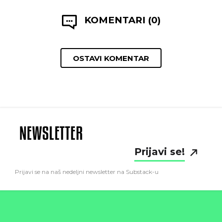
KOMENTARI (0)
OSTAVI KOMENTAR
NEWSLETTER
Prijavi se!
Prijavi se na naš nedeljni newsletter na Substack-u