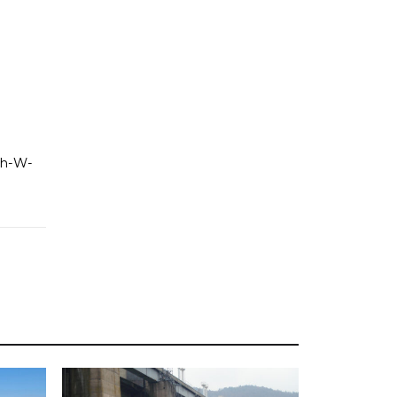
ch-W-