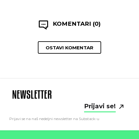
KOMENTARI (0)
OSTAVI KOMENTAR
NEWSLETTER
Prijavi se!
Prijavi se na naš nedeljni newsletter na Substack-u