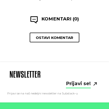
KOMENTARI (0)
OSTAVI KOMENTAR
NEWSLETTER
Prijavi se!
Prijavi se na naš nedeljni newsletter na Substack-u