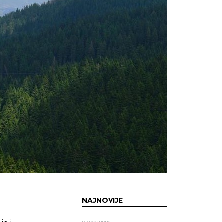
NAJNOVIJE