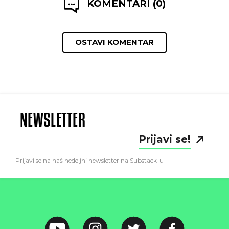
KOMENTARI (0)
OSTAVI KOMENTAR
NEWSLETTER
Prijavi se!
Prijavi se na naš nedeljni newsletter na Substack-u