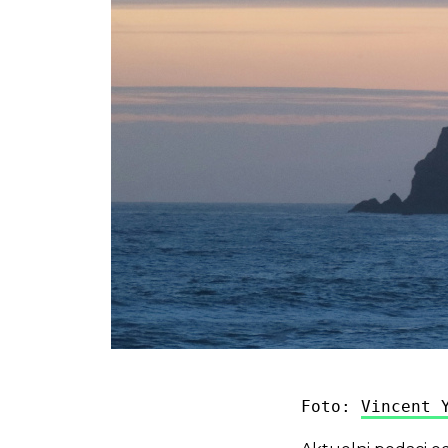
Foto: 
Vincent 