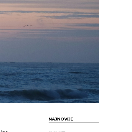
NAJNOVIJE