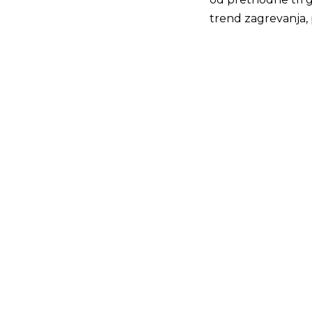
trend zagrevanja, p