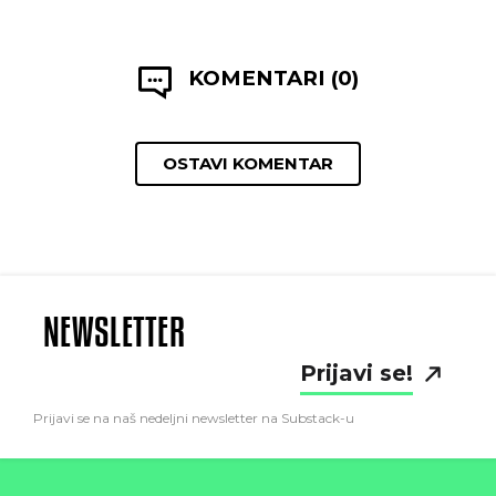
KOMENTARI (0)
OSTAVI KOMENTAR
NEWSLETTER
Prijavi se!
Prijavi se na naš nedeljni newsletter na Substack-u