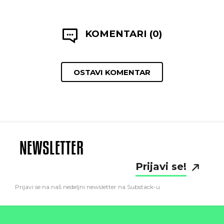
KOMENTARI (0)
OSTAVI KOMENTAR
NEWSLETTER
Prijavi se!
Prijavi se na naš nedeljni newsletter na Substack-u