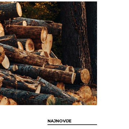
NAJNOVIJE