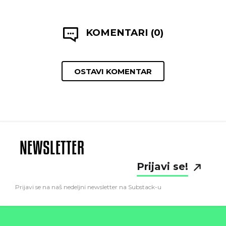
KOMENTARI (0)
OSTAVI KOMENTAR
NEWSLETTER
Prijavi se!
Prijavi se na naš nedeljni newsletter na Substack-u