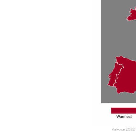
Kako se 2022.