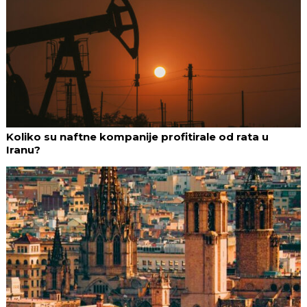
Koliko su naftne kompanije profitirale od rata u
Iranu?