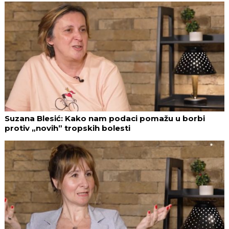
Suzana Blesić: Kako nam podaci pomažu u borbi
protiv „novih” tropskih bolesti