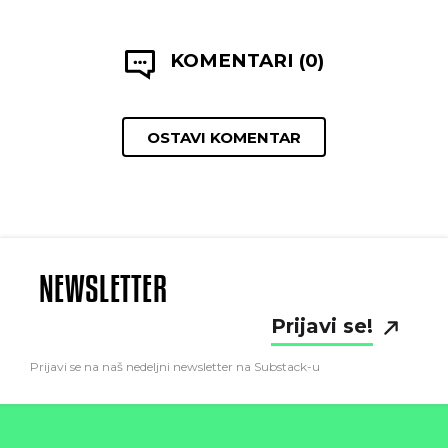
KOMENTARI (0)
OSTAVI KOMENTAR
NEWSLETTER
Prijavi se!
Prijavi se na naš nedeljni newsletter na Substack-u