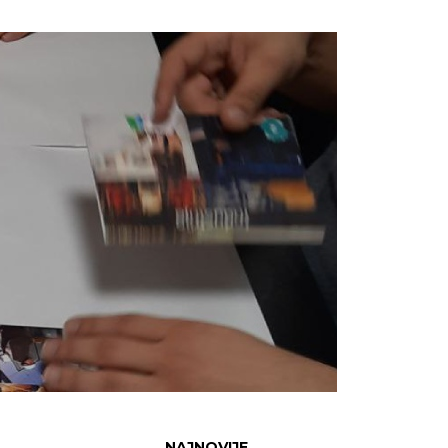
NAJNOVIJE