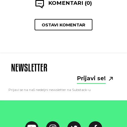
KOMENTARI (0)
OSTAVI KOMENTAR
NEWSLETTER
Prijavi se!
Prijavi se na naš nedeljni newsletter na Substack-u