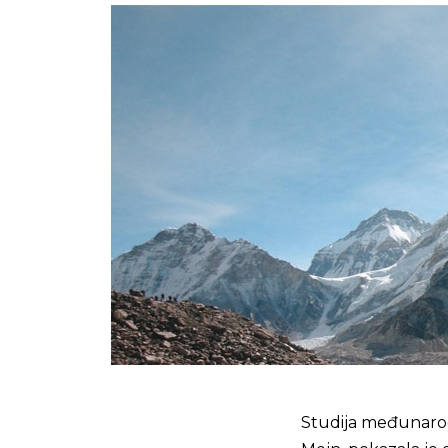
Studija međunarod