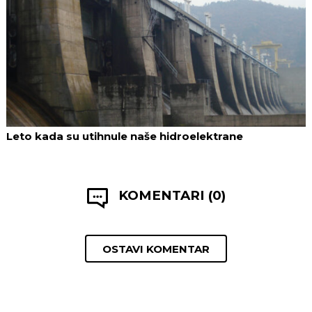
Leto kada su utihnule naše hidroelektrane
KOMENTARI (0)
OSTAVI KOMENTAR