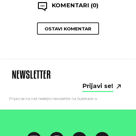
KOMENTARI (0)
OSTAVI KOMENTAR
NEWSLETTER
Prijavi se!
Prijavi se na naš nedeljni newsletter na Substack-u