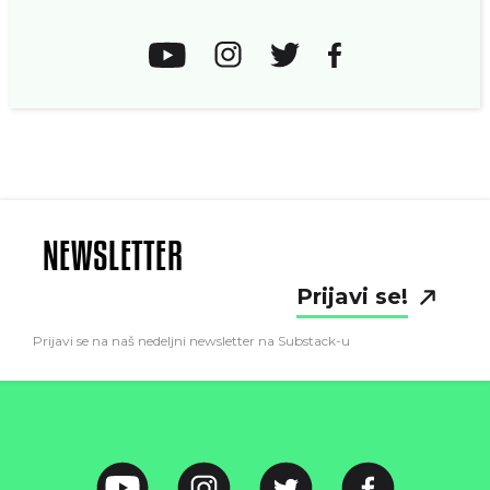
NEWSLETTER
Prijavi se!
Prijavi se na naš nedeljni newsletter na Substack-u