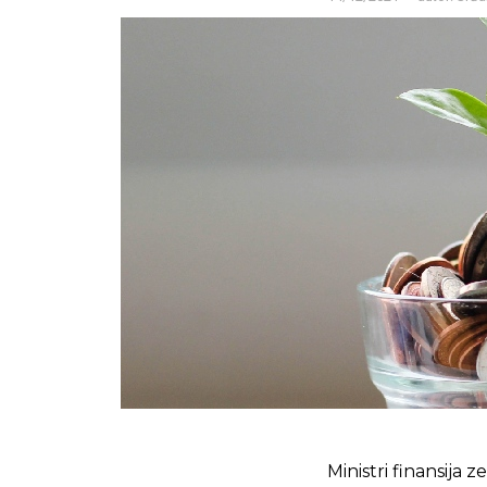
Ministri finansija 