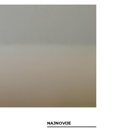
NAJNOVIJE