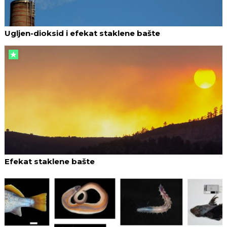
Ugljen-dioksid i efekat staklene bašte
Efekat staklene bašte