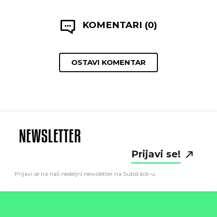
KOMENTARI (0)
OSTAVI KOMENTAR
NEWSLETTER
Prijavi se!
Prijavi se na naš nedeljni newsletter na Substack-u