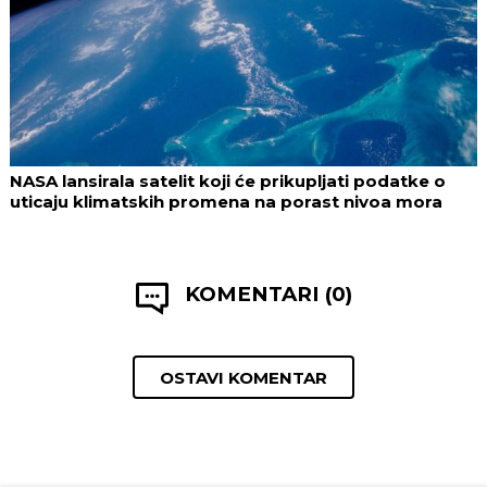
NASA lansirala satelit koji će prikupljati podatke o
uticaju klimatskih promena na porast nivoa mora
KOMENTARI (0)
OSTAVI KOMENTAR