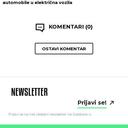
automobile u električna vozila
KOMENTARI (0)
OSTAVI KOMENTAR
NEWSLETTER
Prijavi se!
Prijavi se na naš nedeljni newsletter na Substack-u