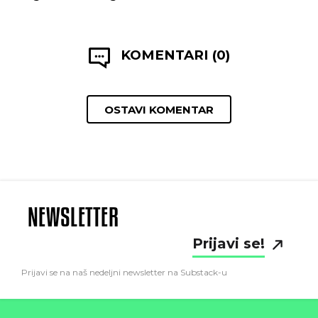
KOMENTARI (0)
OSTAVI KOMENTAR
NEWSLETTER
Prijavi se!
Prijavi se na naš nedeljni newsletter na Substack-u