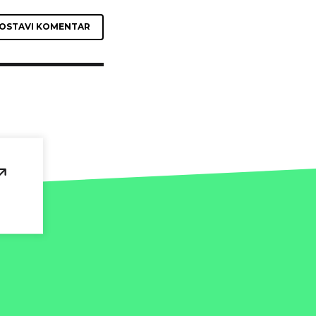
OSTAVI KOMENTAR