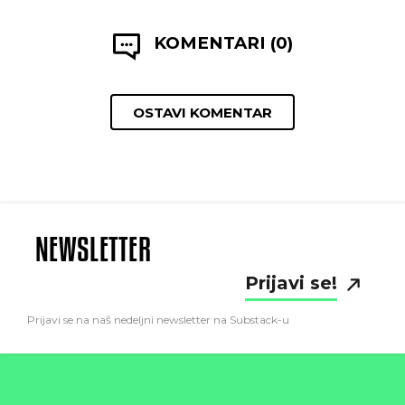
KOMENTARI (0)
OSTAVI KOMENTAR
NEWSLETTER
Prijavi se!
Prijavi se na naš nedeljni newsletter na Substack-u