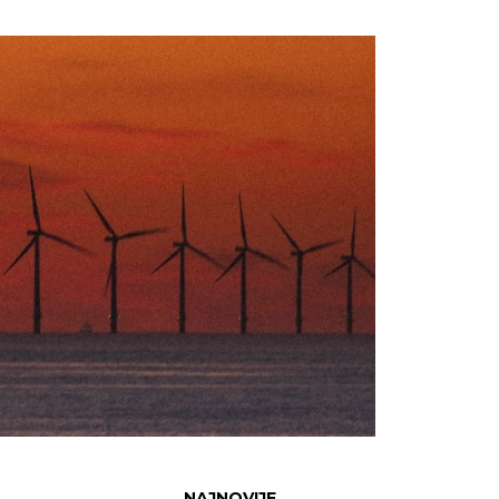
NAJNOVIJE