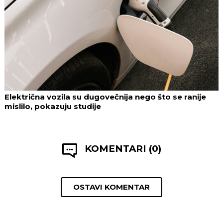
Električna vozila su dugovečnija nego što se ranije
mislilo, pokazuju studije
KOMENTARI (0)
OSTAVI KOMENTAR