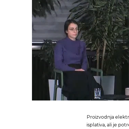
Proizvodnja elekt
isplativa, ali je p