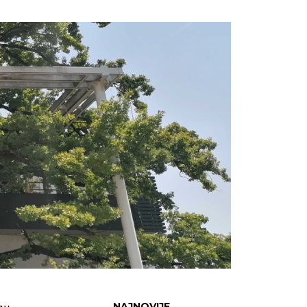
NAJNOVIJE