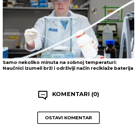
Samo nekoliko minuta na sobnoj temperaturi:
Naučnici izumeli brži i održiviji način reciklaže baterija
KOMENTARI (0)
OSTAVI KOMENTAR