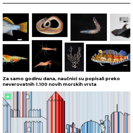
Za samo godinu dana, naučnici su popisali preko
neverovatnih 1.100 novih morskih vrsta