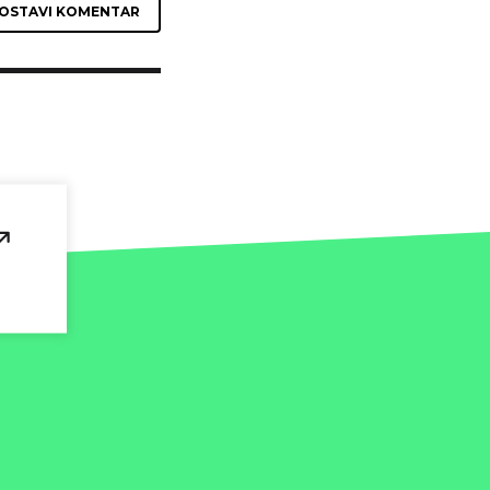
OSTAVI KOMENTAR