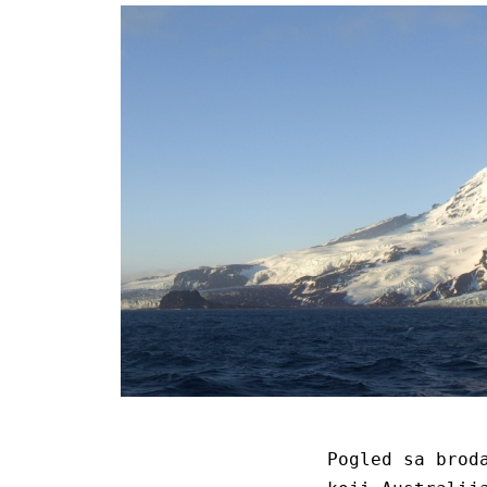
Pogled sa brod