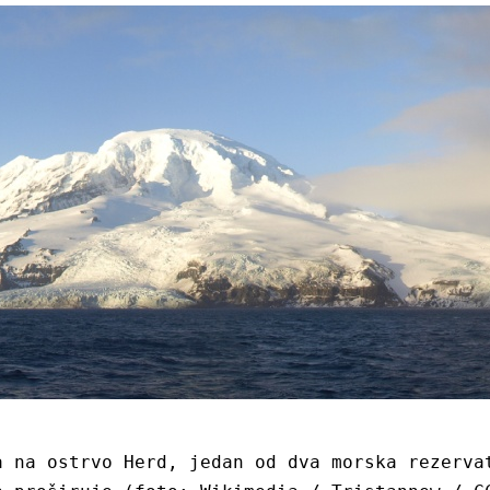
a na ostrvo Herd, jedan od dva morska rezervat