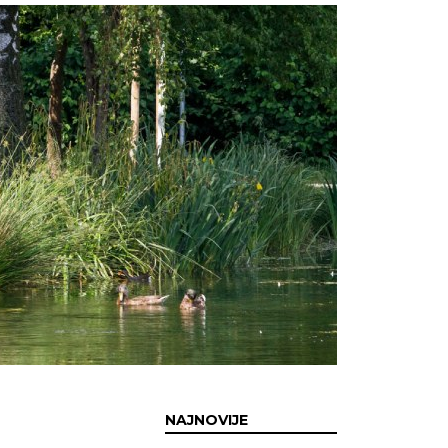
NAJNOVIJE