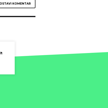
OSTAVI KOMENTAR