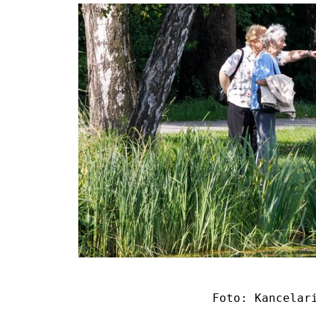
Foto: Kancelar