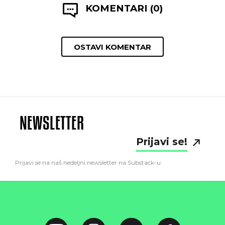
KOMENTARI (0)
OSTAVI KOMENTAR
NEWSLETTER
Prijavi se!
Prijavi se na naš nedeljni newsletter na Substack-u