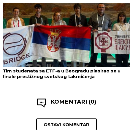
Tim studenata sa ETF-a u Beogradu plasirao se u
finale prestižnog svetskog takmičenja
KOMENTARI (0)
OSTAVI KOMENTAR