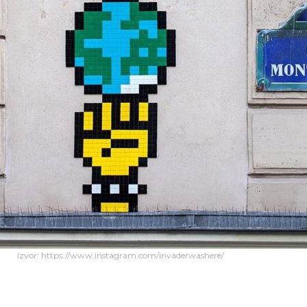
Izvor: https://www.instagram.com/invaderwashere/