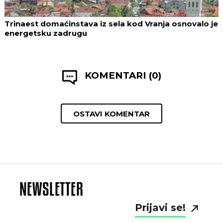
Trinaest domaćinstava iz sela kod Vranja osnovalo je
energetsku zadrugu
KOMENTARI (0)
OSTAVI KOMENTAR
NEWSLETTER
Prijavi se!