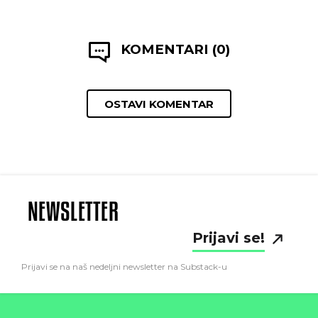
KOMENTARI (0)
OSTAVI KOMENTAR
NEWSLETTER
Prijavi se!
Prijavi se na naš nedeljni newsletter na Substack-u